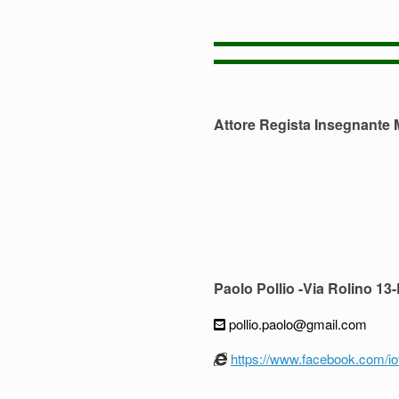
Attore Regista Insegnante 
Paolo Pollio -Via Rolino 1
pollio.paolo@gmail.com
https://www.facebook.com/io