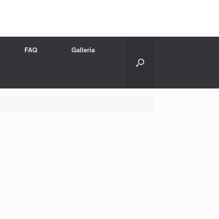
FAQ
Galleria